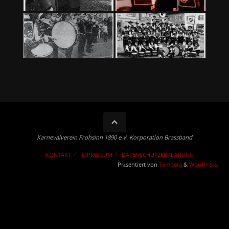
Karnevalverein Frohsinn 1890 e.V. Korporation Brassband
KONTAKT
IMPRESSUM
DATENSCHUTZERKLÄRUNG
Präsentiert von
Tempera
&
WordPress.