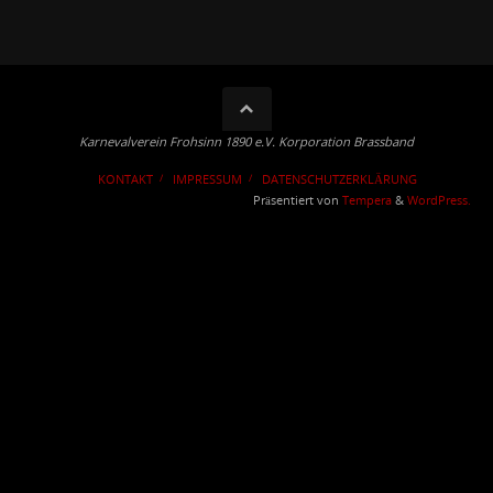
Karnevalverein Frohsinn 1890 e.V. Korporation Brassband
KONTAKT
IMPRESSUM
DATENSCHUTZERKLÄRUNG
Präsentiert von
Tempera
&
WordPress.