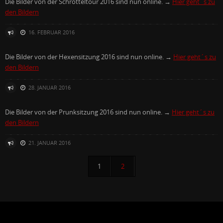
Die Bilder von der Schrotteltour 2016 sind nun online. →
Hier geht´s zu
den Bildern
16. FEBRUAR 2016
Die Bilder von der Hexensitzung 2016 sind nun online. →
Hier geht´s zu
den Bildern
28. JANUAR 2016
Die Bilder von der Prunksitzung 2016 sind nun online. →
Hier geht´s zu
den Bildern
21. JANUAR 2016
1
2